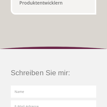
Produktentwicklern
Schreiben Sie mir: