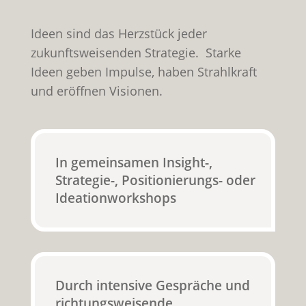
Ideen sind das Herzstück jeder
zukunftsweisenden Strategie. Starke
Ideen geben Impulse, haben Strahlkraft
und eröffnen Visionen.
In gemeinsamen Insight-,
Strategie-, Positionierungs- oder
Ideationworkshops
Durch intensive Gespräche und
richtungsweisende