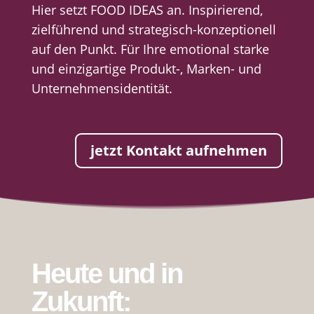
Hier setzt FOOD IDEAS an. Inspirierend,
zielführend und strategisch-konzeptionell
auf den Punkt. Für Ihre emotional starke
und einzigartige Produkt-, Marken- und
Unternehmensidentität.
jetzt Kontakt aufnehmen
Heute und in
Zukunft: