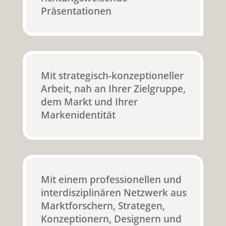
Präsentationen
Mit strategisch-konzeptioneller
Arbeit, nah an Ihrer Zielgruppe,
dem Markt und Ihrer
Markenidentität
Mit einem professionellen und
interdisziplinären Netzwerk aus
Marktforschern, Strategen,
Konzeptionern, Designern und