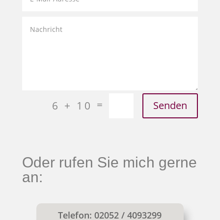
=
6 + 10
Senden
Oder rufen Sie mich gerne
an:
Telefon: 02052 / 4093299