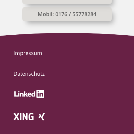
Mobil: 0176 / 55778284
Impressum
Datenschutz