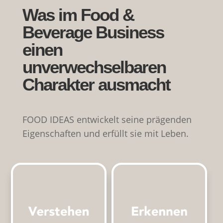
Was im Food &
Beverage Business
einen
unverwechselbaren
Charakter ausmacht
FOOD IDEAS entwickelt seine prägenden
Eigenschaften und erfüllt sie mit Leben.