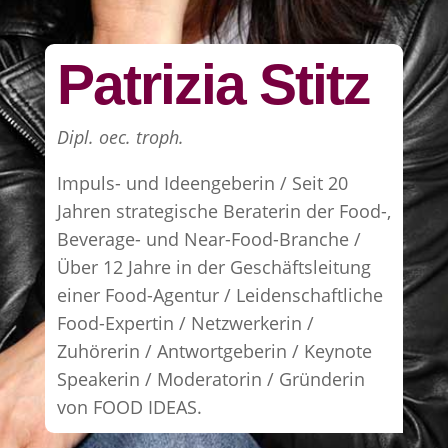
Patrizia Stitz
Dipl. oec. troph.
Impuls- und Ideengeberin / Seit 20
Jahren strategische Beraterin der Food-,
Beverage- und Near-Food-Branche /
Über 12 Jahre in der Geschäftsleitung
einer Food-Agentur / Leidenschaftliche
Food-Expertin / Netzwerkerin /
Zuhörerin / Antwortgeberin / Keynote
Speakerin / Moderatorin / Gründerin
von FOOD IDEAS.