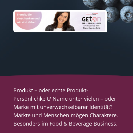
Produkt – oder echte Produkt-
Persönlichkeit? Name unter vielen – oder
Marke mit unverwechselbarer Identität?
Märkte und Menschen mögen Charaktere.
Besonders im Food & Beverage Business.