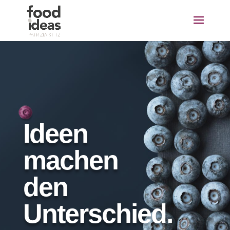
Ideen
machen
den
Unterschied.