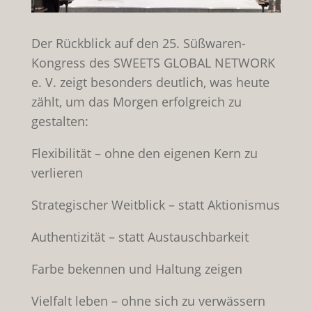
Der Rückblick auf den 25. Süßwaren-
Kongress des SWEETS GLOBAL NETWORK
e. V. zeigt besonders deutlich, was heute
zählt, um das Morgen erfolgreich zu
gestalten:
Flexibilität – ohne den eigenen Kern zu
verlieren
Strategischer Weitblick – statt Aktionismus
Authentizität – statt Austauschbarkeit
Farbe bekennen und Haltung zeigen
Vielfalt leben – ohne sich zu verwässern