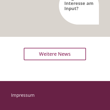
Interesse am
Input?
Weitere News
Impressum