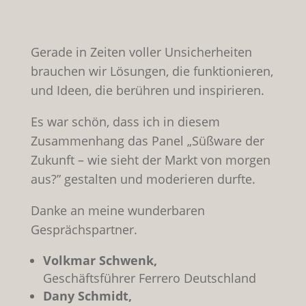
Gerade in Zeiten voller Unsicherheiten
brauchen wir Lösungen, die funktionieren,
und Ideen, die berühren und inspirieren.
Es war schön, dass ich in diesem
Zusammenhang das Panel „Süßware der
Zukunft – wie sieht der Markt von morgen
aus?” gestalten und moderieren durfte.
Danke an meine wunderbaren
Gesprächspartner.
Volkmar Schwenk,
Geschäftsführer Ferrero Deutschland
Dany Schmidt,