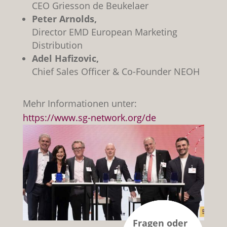
CEO Griesson de Beukelaer
Peter Arnolds,
Director EMD European Marketing
Distribution
Adel Hafizovic,
Chief Sales Officer & Co-Founder NEOH
Mehr Informationen unter:
https://www.sg-network.org/de
Fragen oder