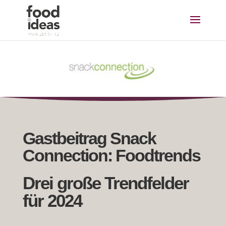
Gastbeitrag Snack
Connection: Foodtrends
Drei große Trendfelder
für 2024