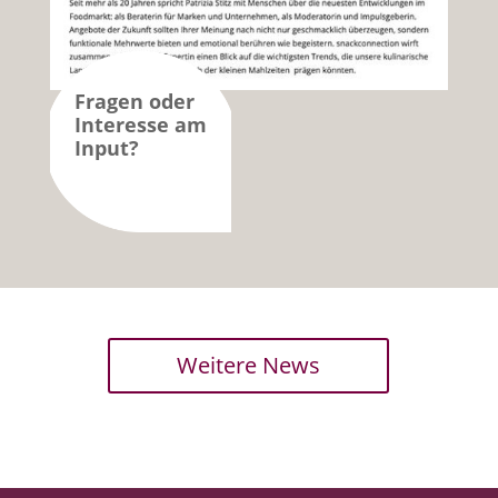
Fragen oder
Interesse am
Input?
Weitere News