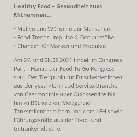
Healthy Food – Gesundheit zum
Mitnehmen…
• Motive und Wünsche der Menschen
• Food Trends, Impulse & Denkanstöße
• Chancen für Marken und Produkte
Am 27. und 28.09.2021 findet im Congress
Park – Hanau der
Food To Go
Kongress
statt. Der Treffpunkt für Entscheider:innen
aus der gesamten Food Service-Branche,
von Gastronomie über Quickservice bis
hin zu Bäckereien, Metzgereien,
Tankstellenbetreibern und dem LEH sowie
Führungskräfte aus der Food- und
Getränkeindustrie.