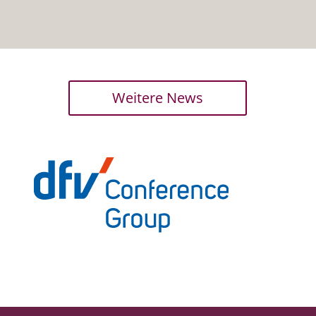
Weitere News