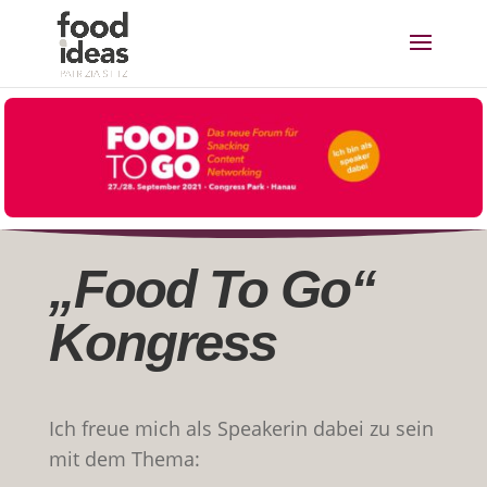
„Food To Go“
Kongress
Ich freue mich als Speakerin dabei zu sein
mit dem Thema: